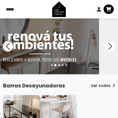
Barras Desayunadoras
Ver todos