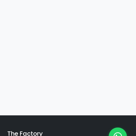
The Factory