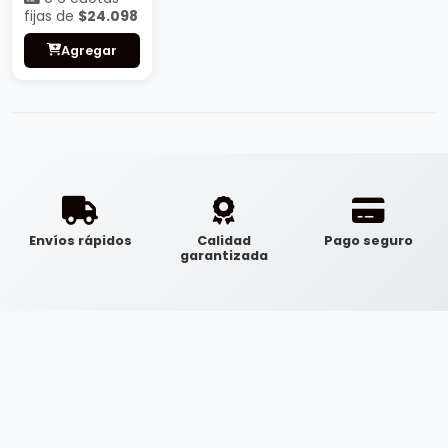
fijas de
$24.098
Agregar
Envíos rápidos
Calidad
Pago seguro
garantizada