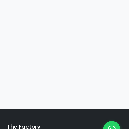
The Factory