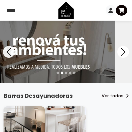
Barras Desayunadoras
Ver todos