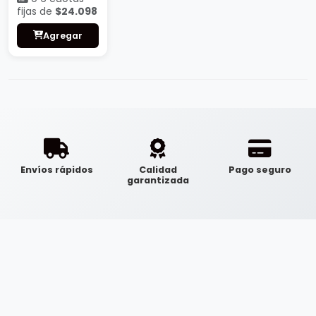
fijas de
$24.098
Agregar
Envíos rápidos
Calidad
Pago seguro
garantizada