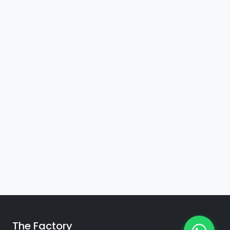
The Factory