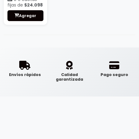
fijas de
$24.098
Agregar
Envíos rápidos
Calidad
Pago seguro
garantizada