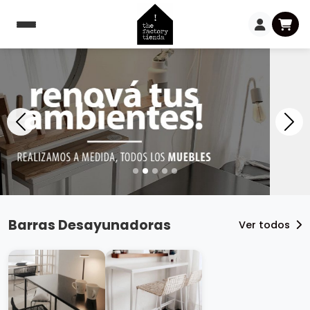
Barras Desayunadoras
Ver todos