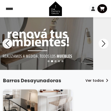
Barras Desayunadoras
Ver todos