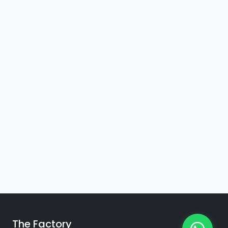
The Factory