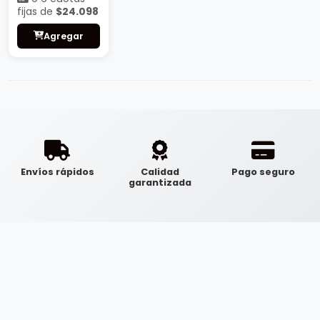
fijas de
$24.098
Agregar
Envíos rápidos
Calidad
Pago seguro
garantizada